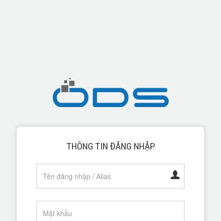
THÔNG TIN ĐĂNG NHẬP